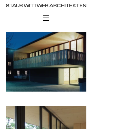
STAUB WITTWER
ARCHITEKTEN