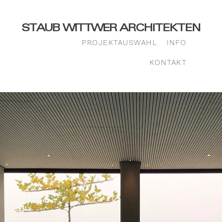
STAUB WITTWER
ARCHITEKTEN
PROJEKTAUSWAHL
INFO
KONTAKT